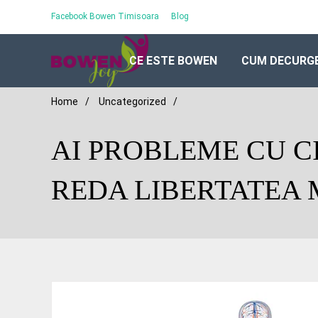
Facebook Bowen Timisoara
Blog
CE ESTE BOWEN
CUM DECURGE
Home
/
Uncategorized
/
AI PROBLEME CU C
REDA LIBERTATEA 