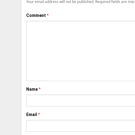
Your email address will not be published.
Required fields are ma
Comment
*
Name
*
Email
*