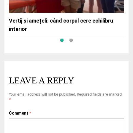
forțare
Vertij și amețeli: când corpul cere echilibru
interior
LEAVE A REPLY
Your email address will not be published.
Required fields are marked
*
Comment
*