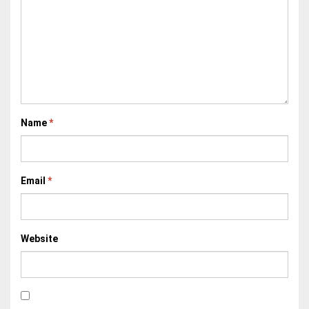
Name
*
Email
*
Website