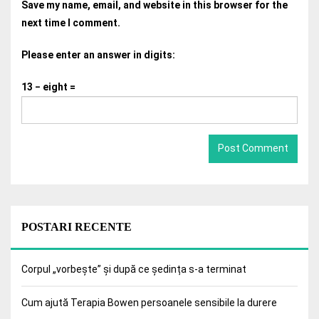
Save my name, email, and website in this browser for the
next time I comment.
Please enter an answer in digits:
13 − eight =
POSTARI RECENTE
Corpul „vorbește” și după ce ședința s-a terminat
Cum ajută Terapia Bowen persoanele sensibile la durere