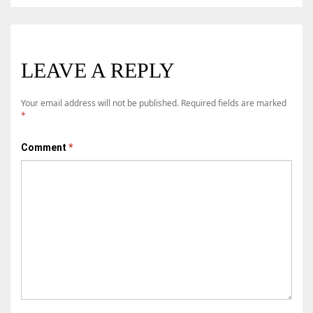
LEAVE A REPLY
Your email address will not be published.
Required fields are marked
*
Comment
*