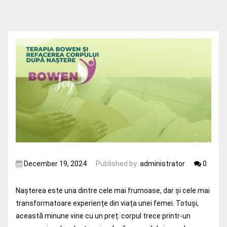
December 19, 2024
Published by:
administrator
0
Nașterea este una dintre cele mai frumoase, dar și cele mai
transformatoare experiențe din viața unei femei. Totuși,
această minune vine cu un preț: corpul trece printr-un